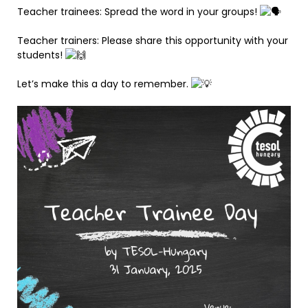
Teacher trainees: Spread the word in your groups!
Teacher trainers: Please share this opportunity with your
students!
Let’s make this a day to remember.