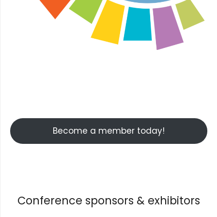
Facebook
Instagram
YouTube
Become a member today!
Conference sponsors & exhibitors