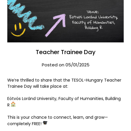
Teacher Trainee Day
Posted on 05/01/2025
We’re thrilled to share that the TESOL-Hungary Teacher
Trainee Day will take place at:
Eötvös Loránd University, Faculty of Humanities, Building
R
This is your chance to connect, learn, and grow—
completely FREE!